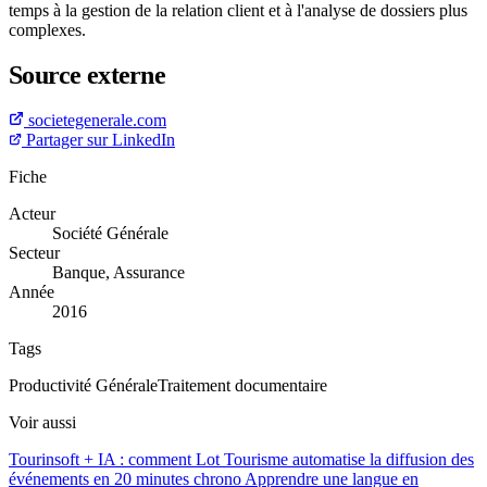
temps à la gestion de la relation client et à l'analyse de dossiers plus
complexes.
Source externe
societegenerale.com
Partager sur LinkedIn
Fiche
Acteur
Société Générale
Secteur
Banque, Assurance
Année
2016
Tags
Productivité Générale
Traitement documentaire
Voir aussi
Tourinsoft + IA : comment Lot Tourisme automatise la diffusion des
événements en 20 minutes chrono
Apprendre une langue en