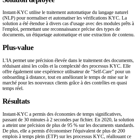
Instant-KYC utilise le traitement automatique du langage naturel
(NLP) pour normaliser et automatiser les vérifications KYC. La
solution a été étendue à divers cas d'usage avec des modules prêts à
l'emploi, permettant une reconnaissance précise des types de
documents, un étiquetage automatique et une extraction de contenu.
Plus-value
L'IA permet une précision élevée dans le traitement des documents,
réduisant ainsi les coûts et la complexité des processus KYC. Elle
offre également une expérience utilisateur de "Self-Care" pour un
onboarding à distance, tout en améliorant le temps de mise sur le
marché pour les nouveaux clients grâce à des contrôles en quasi
temps réel.
Résultats
Instant-KYC a permis des économies de temps significatives,
passant de 30 minutes à 2 secondes par fichier. En 2020, la solution
a atteint une précision de plus de 95 % sur les documents standards.
De plus, elle a permis d'économiser l'équivalent de plus de 200
emplois à temps plein (ETP) sur les processus KYC, réallouant ce