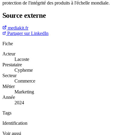
protection de l'intégrité des produits à l'échelle mondiale.
Source externe
mediakit.fr
Partager sur LinkedIn
Fiche
Acteur
Lacoste
Prestataire
Cypheme
Secteur
Commerce
Métier
Marketing
Année
2024
Tags
Identification
Voir aussi