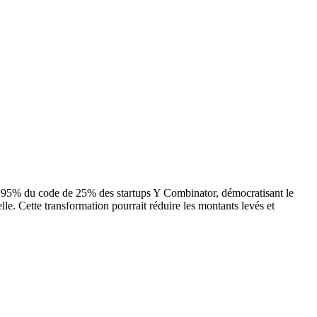
s 95% du code de 25% des startups Y Combinator, démocratisant le
lle. Cette transformation pourrait réduire les montants levés et