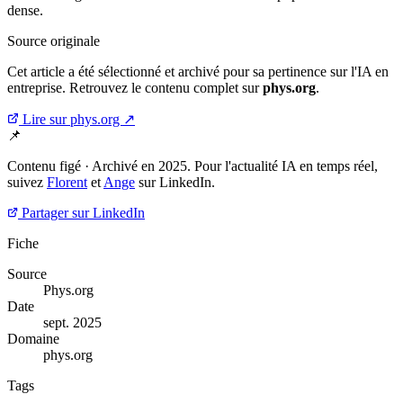
dense.
Source originale
Cet article a été sélectionné et archivé pour sa pertinence sur l'IA en
entreprise. Retrouvez le contenu complet sur
phys.org
.
Lire sur phys.org ↗
📌
Contenu figé · Archivé en 2025. Pour l'actualité IA en temps réel,
suivez
Florent
et
Ange
sur LinkedIn.
Partager sur LinkedIn
Fiche
Source
Phys.org
Date
sept. 2025
Domaine
phys.org
Tags